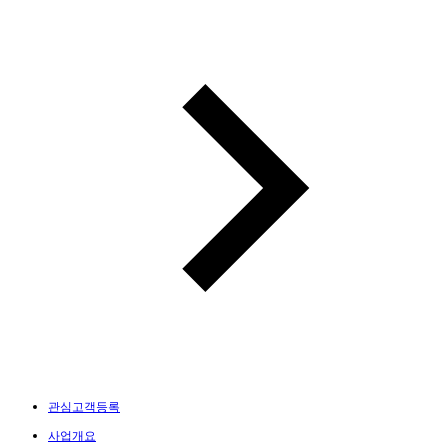
관심고객등록
사업개요