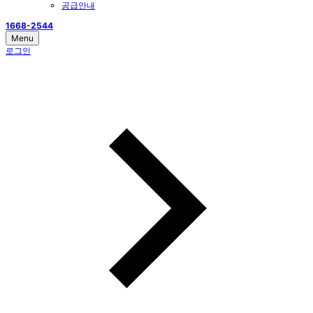
공급안내
1668-2544
Menu
로그인