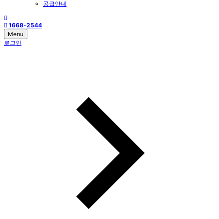
공급안내
1668-2544
Menu
로그인