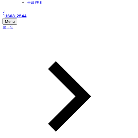
공급안내
1668-2544
Menu
로그인