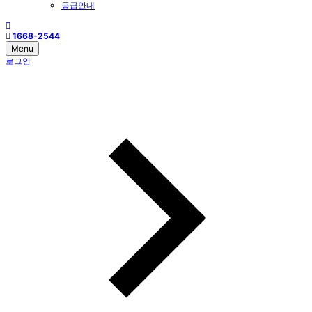
공급안내
1668-2544
Menu
로그인