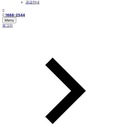
공급안내
1668-2544
Menu
로그인