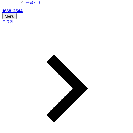
공급안내
1668-2544
Menu
로그인